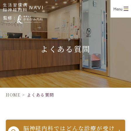
Menu
よくある質問
HOME
>
よくある質問
脳神経内科ではどんな診療が受け