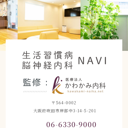
Previous
Nex
〒564-0002
大阪府吹田市岸部中3-14-5-201
06-6330-9000