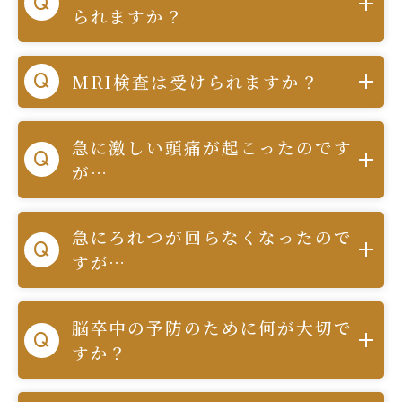
られますか？
MRI検査は受けられますか？
急に激しい頭痛が起こったのです
が…
急にろれつが回らなくなったので
すが…
脳卒中の予防のために何が大切で
すか？