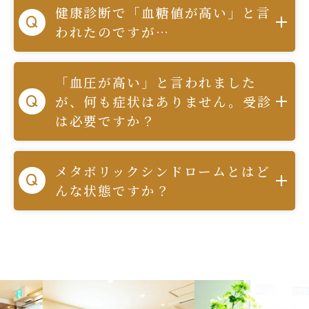
健康診断で「血糖値が高い」と言
われたのですが…
「血圧が高い」と言われました
が、何も症状はありません。受診
は必要ですか？
メタボリックシンドロームとはど
んな状態ですか？