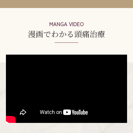
MANGA VIDEO
漫画でわかる頭痛治療