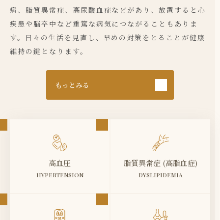
病、脂質異常症、高尿酸血症などがあり、放置すると心
疾患や脳卒中など重篤な病気につながることもありま
す。日々の生活を見直し、早めの対策をとることが健康
維持の鍵となります。
もっとみる
高血圧
脂質異常症 (高脂血症)
HYPERTENSION
DYSLIPIDEMIA