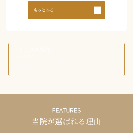
もっとみる
よくある質問
FAQ
FEATURES
当院が
選ばれる理由