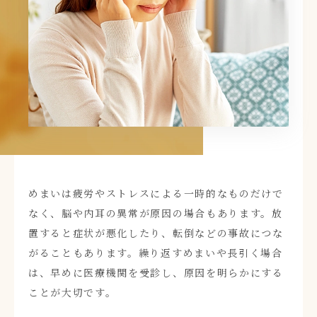
めまいは疲労やストレスによる一時的なものだけで
なく、脳や内耳の異常が原因の場合もあります。放
置すると症状が悪化したり、転倒などの事故につな
がることもあります。繰り返すめまいや長引く場合
は、早めに医療機関を受診し、原因を明らかにする
ことが大切です。