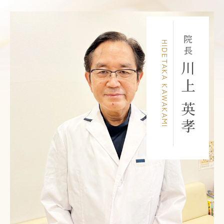
院長
HIDETAKA KAWAKAMI
川上 英孝