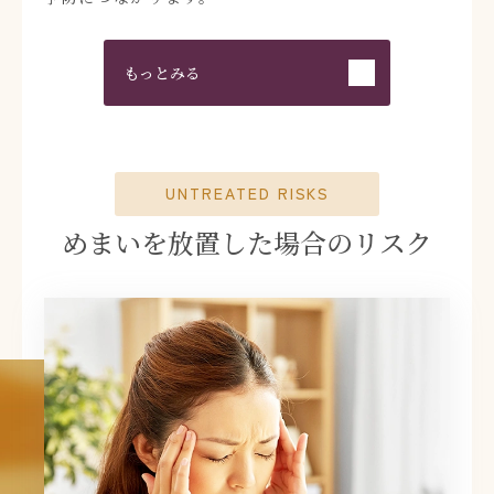
もっとみる
UNTREATED RISKS
めまいを放置した
場合のリスク