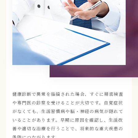
健康診断で異常を指摘された場合、すぐに精密検査
や専門医の診察を受けることが大切です。自覚症状
がなくても、生活習慣病や脳・神経の病気が隠れて
いることがあります。早期に原因を確認し、生活改
善や適切な治療を行うことで、将来的な重大疾患の
予防につながります。