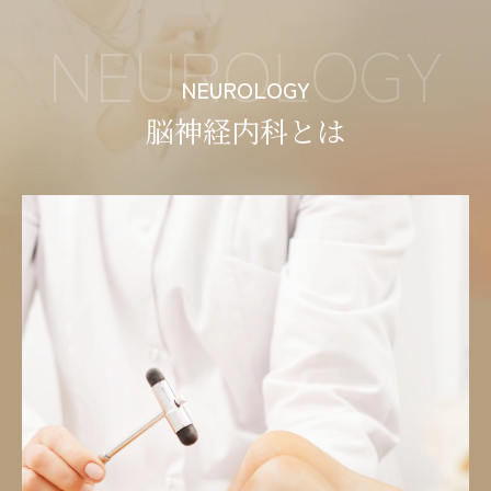
NEUROLOGY
NEUROLOGY
脳神経内科とは