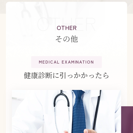
OTHER
OTHER
その他
MEDICAL EXAMINATION
健康診断に引っかかったら