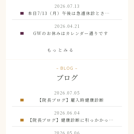
2026.07.13
本日7/13（月）午後は急遽休診とさせていただきます
2026.04.21
GWのお休みはカレンダー通りです
もっとみる
– BLOG –
ブログ
2026.07.05
【院長ブログ】雇入時健康診断
2026.06.04
【院長ブログ】健康診断に引っかかった方へ
2026.05.06