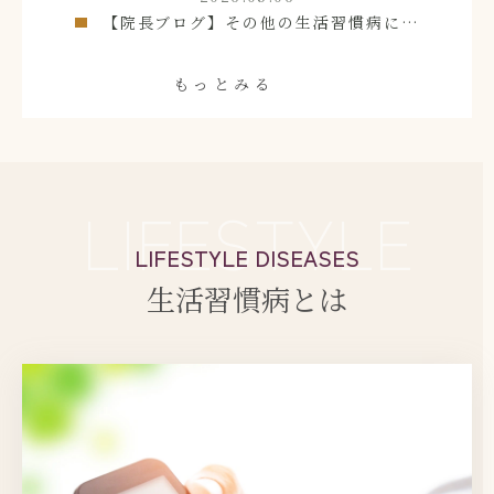
【院長ブログ】その他の生活習慣病について
もっとみる
LIFESTYLE
LIFESTYLE DISEASES
生活習慣病とは