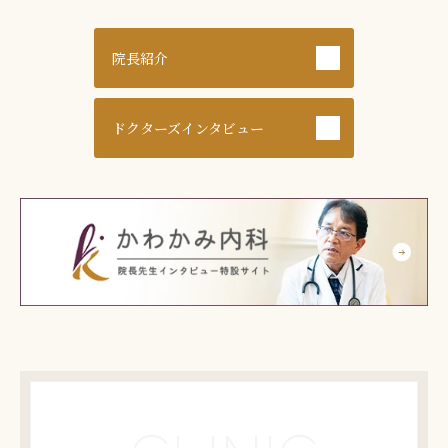
院長紹介
ドクターズ
インタビュー