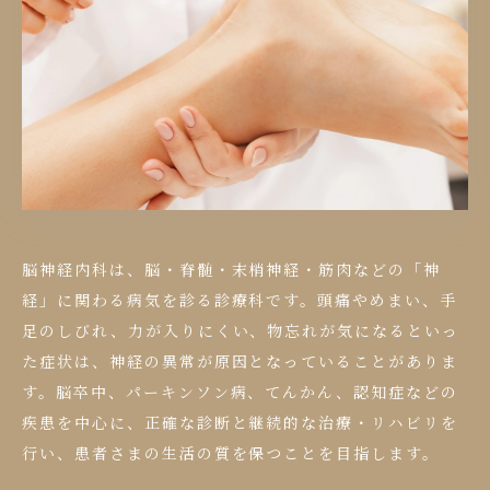
脳神経内科は、脳・脊髄・末梢神経・筋肉などの「神
経」に関わる病気を診る診療科です。頭痛やめまい、手
足のしびれ、力が入りにくい、物忘れが気になるといっ
た症状は、神経の異常が原因となっていることがありま
す。脳卒中、パーキンソン病、てんかん、認知症などの
疾患を中心に、正確な診断と継続的な治療・リハビリを
行い、患者さまの生活の質を保つことを目指します。