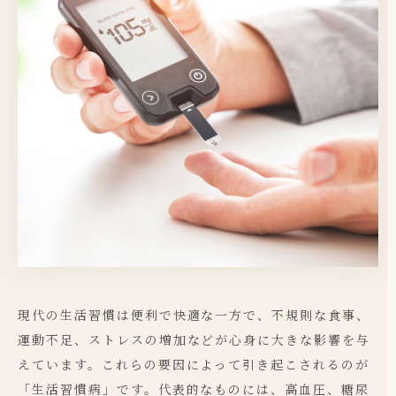
現代の生活習慣は便利で快適な一方で、不規則な食事、
運動不足、ストレスの増加などが心身に大きな影響を与
えています。これらの要因によって引き起こされるのが
「生活習慣病」です。代表的なものには、高血圧、糖尿