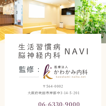
Previous
Nex
〒564-0002
大阪府吹田市岸部中3-14-5-201
06-6330-9000