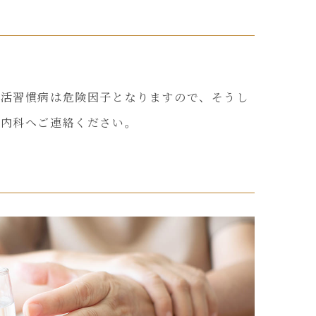
生活習慣病は危険因子となりますので、そうし
み内科へご連絡ください。