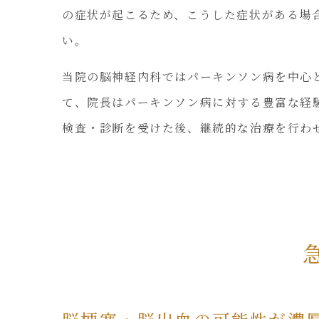
の症状が起こるため、こうした症状がある場
い。
当院の脳神経内科ではパーキンソン病を中心
て、院長はパーキンソン病に対する豊富な経
検査・診断を受けた後、継続的な治療を行わ