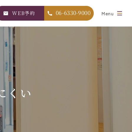
06-6330-9000
Menu
WEB予約
にくい