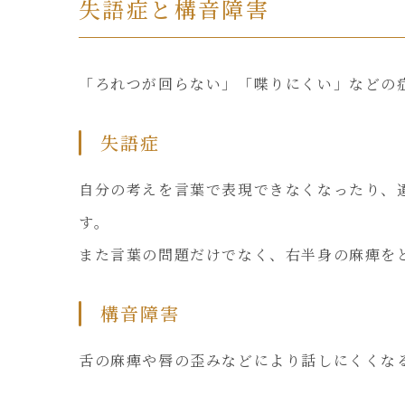
失語症と構音障害
「ろれつが回らない」「喋りにくい」などの症
失語症
自分の考えを言葉で表現できなくなったり、
す。
また言葉の問題だけでなく、右半身の麻痺を
構音障害
舌の麻痺や唇の歪みなどにより話しにくくな