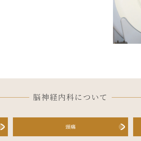
脳神経内科について
頭痛