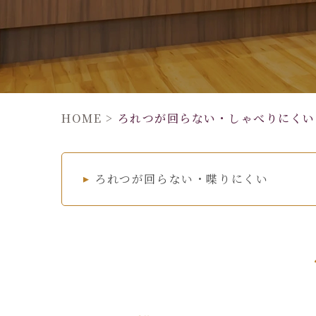
HOME
>
ろれつが回らない・しゃべりにくい
ろれつが回らない・喋りにくい