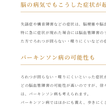
脳の病気でもこうした症状が
失語症や構音障害などの症状は、脳梗塞や脳
特に急に症状が現れた場合には脳血管障害の
た方でろれつが回らない・喋りにくいなどの
パーキンソン病の可能性も
ろれつが回らない・喋りにくいといった症状
どの脳血管障害の可能性が高いのですが、徐
は、パーキンソン病も考えられます。
パーキンソン病ではほかにも震え、歩きにく