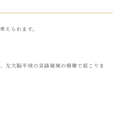
が考えられます。
常、左大脳半球の言語領域の損傷で起こりま