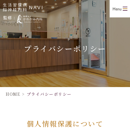
Menu
プライバシーポリシー
HOME
>
プライバシーポリシー
個人情報保護について