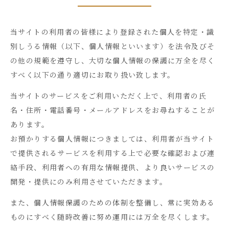
当サイトの利用者の皆様により登録された個人を特定・識
別しうる情報（以下、個人情報といいます）を法令及びそ
の他の規範を遵守し、大切な個人情報の保護に万全を尽く
すべく以下の通り適切にお取り扱い致します。
当サイトのサービスをご利用いただく上で、利用者の氏
名・住所・電話番号・メールアドレスをお尋ねすることが
あります。
お預かりする個人情報につきましては、利用者が当サイト
で提供されるサービスを利用する上で必要な確認および連
絡手段、利用者への有用な情報提供、より良いサービスの
開発・提供にのみ利用させていただきます。
また、個人情報保護のための体制を整備し、常に実効ある
ものにすべく随時改善に努め運用には万全を尽くします。