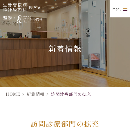
Menu
新着情報
HOME
>
新着情報
>
訪問診療部門の拡充
訪問診療部門の拡充