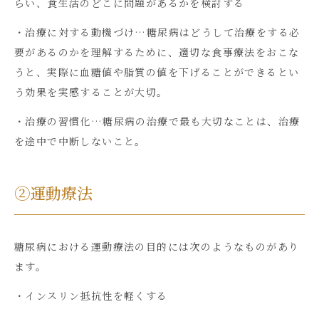
らい、食生活のどこに問題があるかを検討する
・治療に対する動機づけ…糖尿病はどうして治療をする必
要があるのかを理解するために、適切な食事療法をおこな
うと、実際に血糖値や脂質の値を下げることができるとい
う効果を実感することが大切。
・治療の習慣化…糖尿病の治療で最も大切なことは、治療
を途中で中断しないこと。
②運動療法
糖尿病における運動療法の目的には次のようなものがあり
ます。
・インスリン抵抗性を軽くする