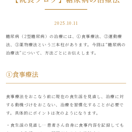
2025.10.11
糖尿病（
2
型糖尿病）の治療には、①食事療法、②運動療
法、③薬物療法という三本柱があります。今回は“糖尿病の
治療法”について、方法ごとにお伝えします。
①食事療法
食事療法をおこなう前に現在の食生活を見直し、治療に対
する動機づけをおこない、治療を習慣化することが必要で
す。具体的にポイントは次のようになります。
・食生活の見直し…患者さん自身に食事内容を記録しても